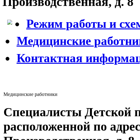
Производственная, д. 8
Режим работы и схе
Медицинские работни
Контактная информа
Медицинские работники
Специалисты Детской 
расположенной по адресу