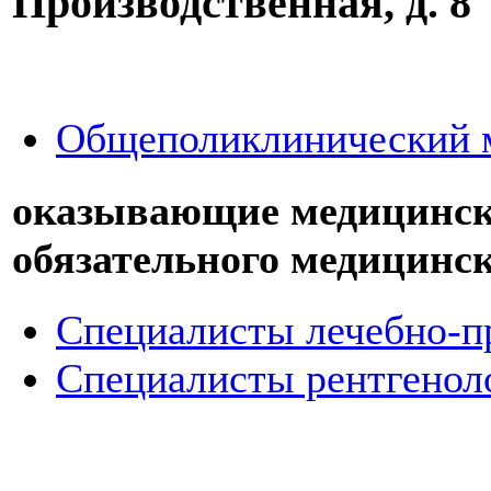
Производственная, д. 8
Общеполиклинический 
оказывающие медицински
обязательного медицинск
Специалисты лечебно-п
Специалисты рентгенол