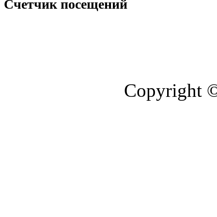
Счетчик посещений
Copyright