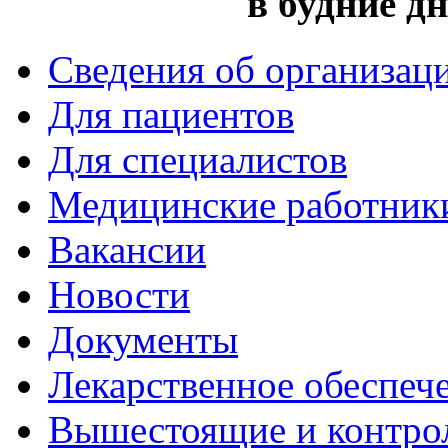
в будние дн
Сведения об организац
Для пациентов
Для специалистов
Медицинские работник
Вакансии
Новости
Документы
Лекарственное обеспеч
Вышестоящие и контро