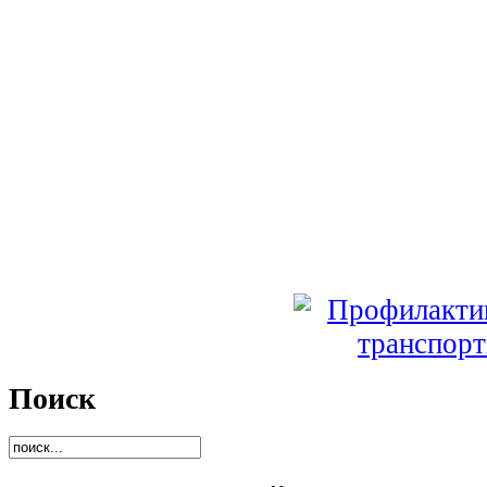
Поиск