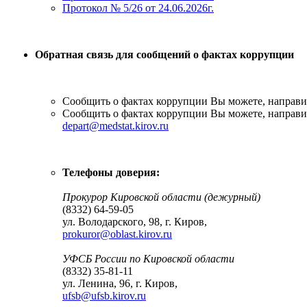
Протокол № 5/26 от 24.06.2026г.
Обратная связь для сообщений о фактах коррупции
Сообщить о фактах коррупции Вы можете, направив
Сообщить о фактах коррупции Вы можете, направив
depart@medstat.kirov.ru
Телефоны доверия:
Прокурор Кировской области (дежурный)
(8332) 64-59-05
ул. Володарского, 98, г. Киров,
prokuror@oblast.kirov.ru
УФСБ России по Кировской области
(8332) 35-81-11
ул. Ленина, 96, г. Киров,
ufsb@ufsb.kirov.ru