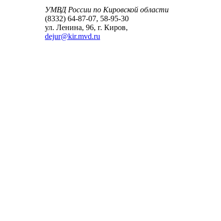
УМВД России по Кировской области
(8332) 64-87-07, 58-95-30
ул. Ленина, 96, г. Киров,
dejur@kir.mvd.ru