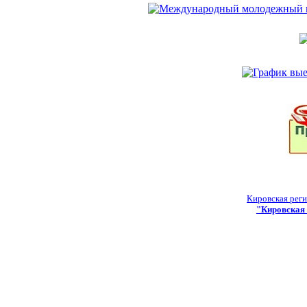
Кировская реги
"Кировская 