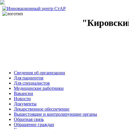
"Кировски
Сведения об организации
Для пациентов
Для специалистов
Медицинские работники
Вакансии
Новости
Документы
Лекарственное обеспечение
Вышестоящие и контролирующие органы
Обратная связь
Обращение граждан