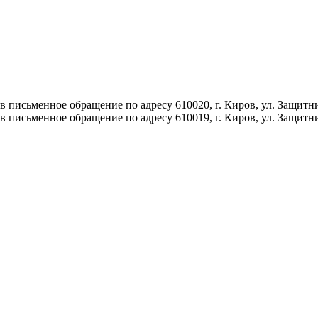
 письменное обращение по адресу 610020, г. Киров, ул. Защитн
 письменное обращение по адресу 610019, г. Киров, ул. Защитн