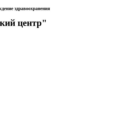
ждение здравоохранения
кий центр"