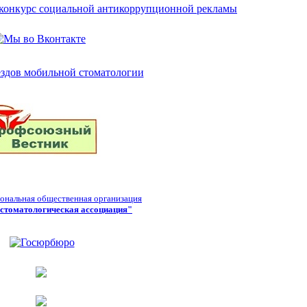
ональная общественная организация
стоматологическая ассоциация"