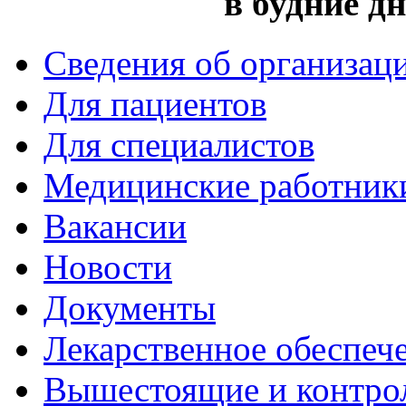
в будние дн
Сведения об организац
Для пациентов
Для специалистов
Медицинские работник
Вакансии
Новости
Документы
Лекарственное обеспеч
Вышестоящие и контро