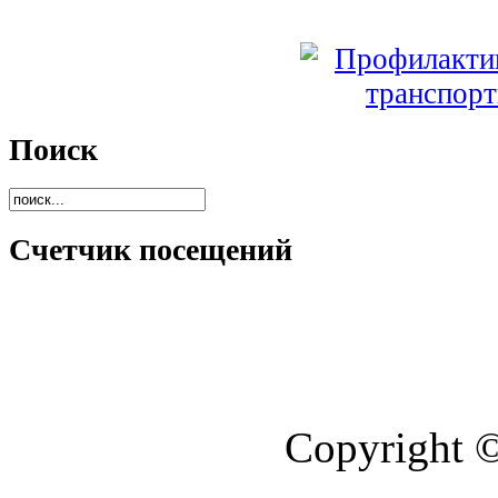
Поиск
Счетчик посещений
Copyright