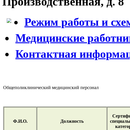
Производственная, д. 8
Режим работы и схе
Медицинские работни
Контактная информа
Общеполиклинический медицинский персонал
Сертифи
Ф.И.О.
Должность
специаль
катего