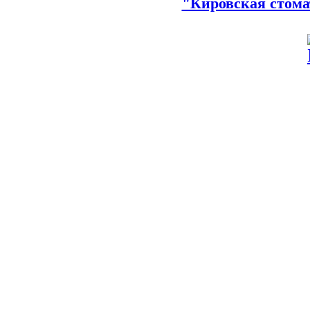
"Кировская стома