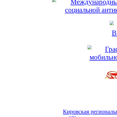
Кировская региональ