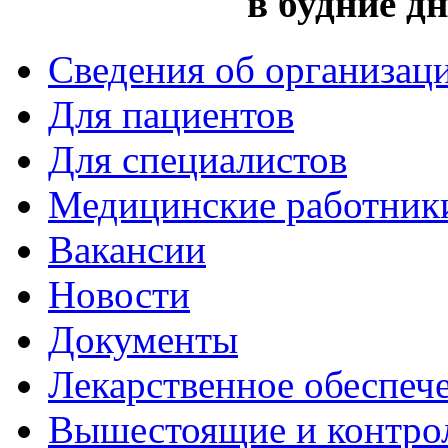
в будние дн
Сведения об организац
Для пациентов
Для специалистов
Медицинские работник
Вакансии
Новости
Документы
Лекарственное обеспеч
Вышестоящие и контро