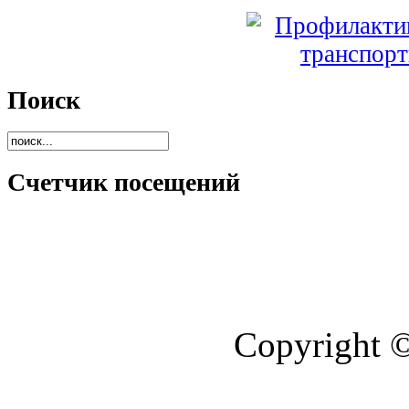
Поиск
Счетчик посещений
Copyright