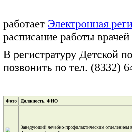
работает
Электронная реги
расписание работы врачей 
В регистратуру Детской п
позвонить по тел. (8332) 6
Фото
Должность, ФИО
Заведующий лечебно-профилактическим отделением в