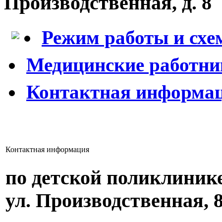
Производственная, д. 8
Режим работы и схе
Медицинские работни
Контактная информа
Контактная информация
по детской поликлинике
ул. Производственная, 