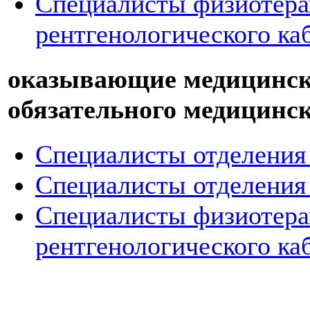
Специалисты физиотера
рентгенологического ка
оказывающие медицински
обязательного медицинск
Специалисты отделения 
Специалисты отделения
Специалисты физиотера
рентгенологического ка