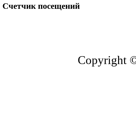
Счетчик посещений
Copyright