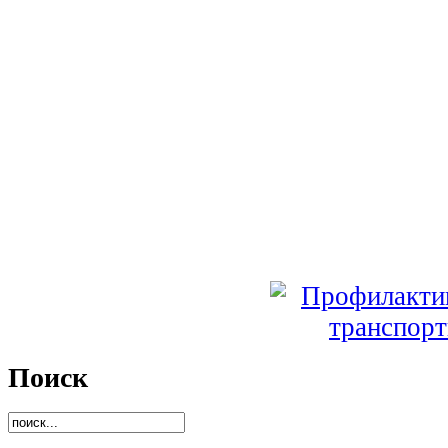
Поиск