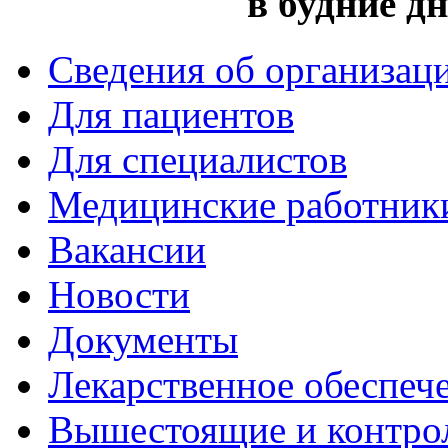
в будние дн
Сведения об организац
Для пациентов
Для специалистов
Медицинские работник
Вакансии
Новости
Документы
Лекарственное обеспеч
Вышестоящие и контро