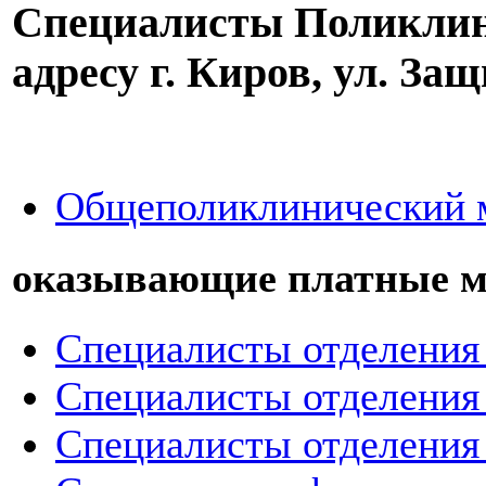
Специалисты Поликлин
адресу г. Киров, ул. За
Общеполиклинический 
оказывающие платные м
Специалисты отделения 
Специалисты отделения
Специалисты отделения