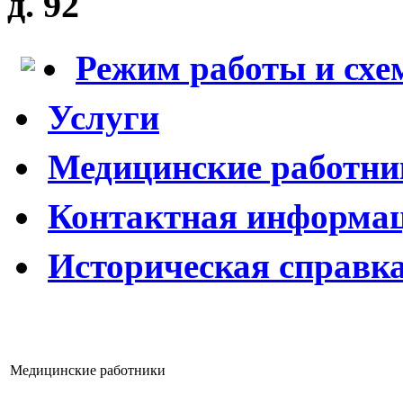
д. 92
Режим работы и схе
Услуги
Медицинские работни
Контактная информа
Историческая справк
Медицинские работники