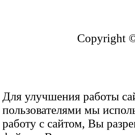
Copyright
Для улучшения работы сай
пользователями мы испол
работу с сайтом, Вы разре