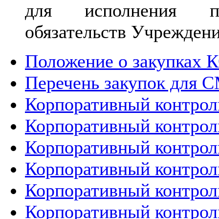
для исполнения пр
обязательств Учреждени
Положение о закупках
Перечень закупок для 
Корпоративный контроль
Корпоративный контроль
Корпоративный контроль
Корпоративный контроль
Корпоративный контрол
Корпоративный контрол