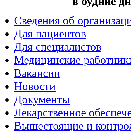
в будние дн
Сведения об организац
Для пациентов
Для специалистов
Медицинские работник
Вакансии
Новости
Документы
Лекарственное обеспеч
Вышестоящие и контро