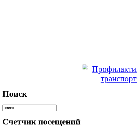
Поиск
Счетчик посещений