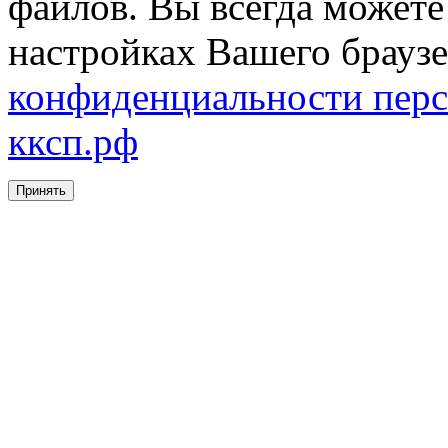
файлов. Вы всегда можете
настройках Вашего брауз
конфиденциальности перс
кксп.рф
Принять