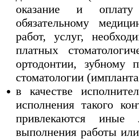
оказание и оплат
обязательному медици
работ, услуг, необход
платных стоматологи
ортодонтии, зубному п
стоматологии (импланта
в качестве исполните
исполнения такого кон
привлекаются иные 
выполнения работы или