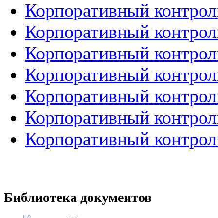
Корпоративный контрол
Корпоративный контрол
Корпоративный контрол
Корпоративный контроль
Корпоративный контроль
Корпоративный контроль
Корпоративный контроль
Библиотека документов