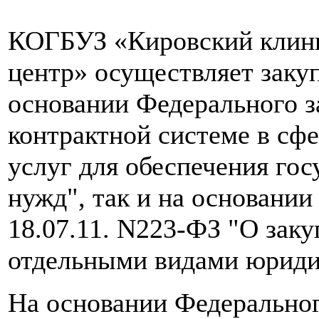
КОГБУЗ «Кировский клини
центр» осуществляет закуп
основании Федерального з
контрактной системе в сфе
услуг для обеспечения го
нужд", так и на основании
18.07.11. N223-ФЗ "О закуп
отдельными видами юриди
На основании Федеральног