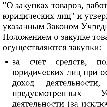
"О закупках товаров, рабо
юридических лиц" и утвер
указанным Законом Учре
Положением о закупке тов
осуществляются закупки:
за счет средств, п
юридических лиц при о
доход деятельност
предусмотренных 
деятельности (за исклю