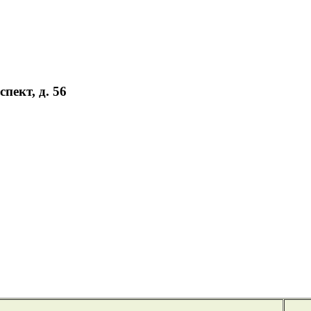
пект, д. 56