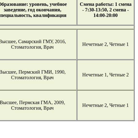
Образование: уровень, учебное
Смена работы: 1 смена
заведение, год окончания,
- 7:30-13:50, 2 смена -
специальность, квалификация
14:00-20:00
Высшее, Самарский ГМУ, 2016,
Нечетные 2, Четные 1
Стоматология, Врач
Высшее, Пермский ГМИ, 1990,
Нечетные 1, Четные 2
Стоматология, Врач
Высшее, Пермская ГМА, 2009,
Нечетные 2, Четные 1
Стоматология, Врач