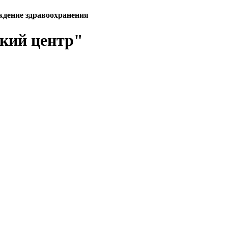
ждение здравоохранения
кий центр"