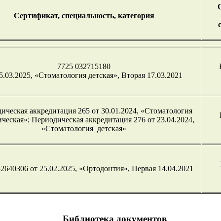
Сертификат, специальность, категория
7725 032715180
5.03.2025, «Стоматология детская», Вторая 17.03.2021
ическая аккредитация 265 от 30.01.2024, «Стоматология
ческая»; Периодическая аккредитация 276 от 23.04.2024,
«Стоматология детская»
2640306 от 25.02.2025, «Ортодонтия», Первая 14.04.2021
Библиотека документов