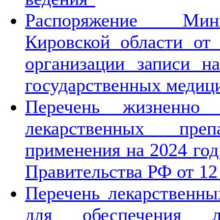
Распоряжение Мини
Кировской области от
организации записи н
государственных медиц
Перечень жизненно
лекарственных пре
применения на 2024 го
Правительства РФ от 12
Перечень лекарственны
для обеспечения л