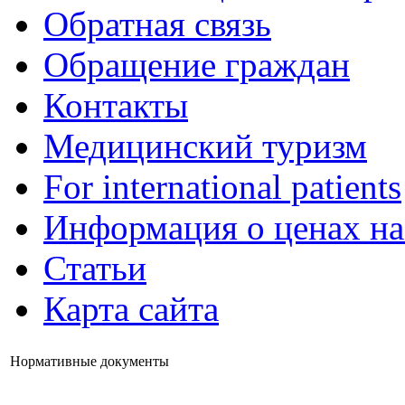
Обратная связь
Обращение граждан
Контакты
Медицинский туризм
For international patients
Информация о ценах на
Статьи
Карта сайта
Нормативные документы