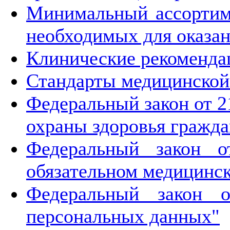
Минимальный ассортиме
необходимых для оказа
Клинические рекоменда
Стандарты медицинско
Федеральный закон от 2
охраны здоровья гражда
Федеральный закон 
обязательном медицинск
Федеральный закон 
персональных данных"