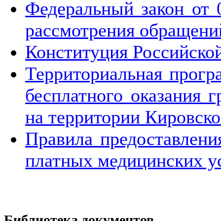
Федеральный закон от 
рассмотрения обращени
Конституция Российской
Территориальная прогр
бесплатного оказания 
на территории Кировской
Правила предоставлени
платных медицинских у
Библиотека документов