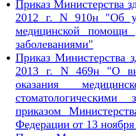
Приказ Министерства зд
2012 г. N 910н "Об у
медицинской помощи 
заболеваниями"
Приказ Министерства з
2013 г. N 469н "О в
оказания медици
стоматологическими 
приказом Министерств
Федерации от 13 ноября 