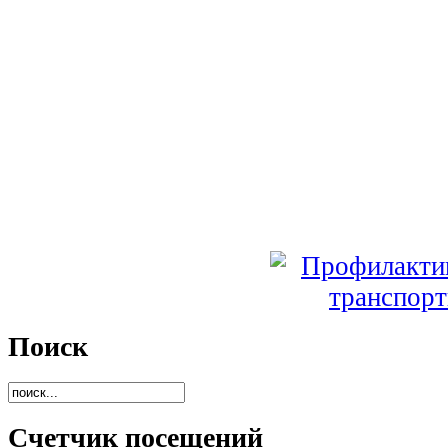
Поиск
Счетчик посещений