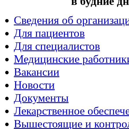
в будние дн
Сведения об организац
Для пациентов
Для специалистов
Медицинские работник
Вакансии
Новости
Документы
Лекарственное обеспеч
Вышестоящие и контро